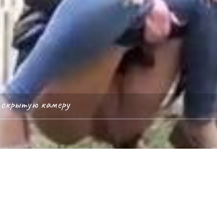
а скрытую камеру